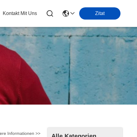
Kontakt Mit Uns
Zitat
ere Informationen >>
Alle Kategorien