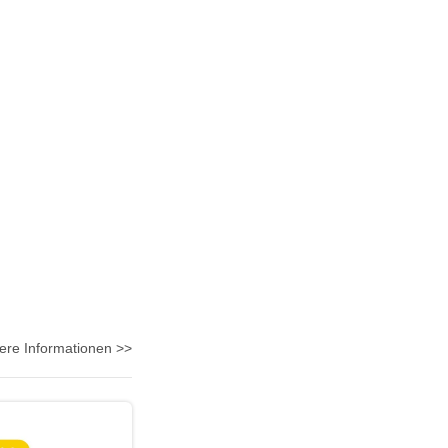
ere Informationen >>