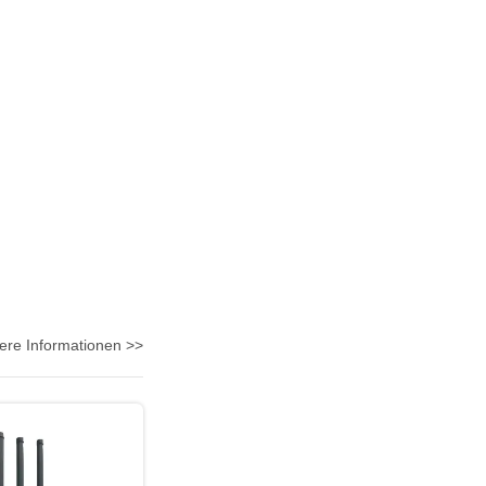
ere Informationen >>