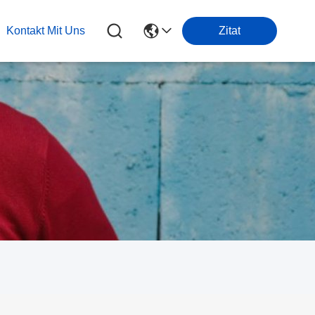
Kontakt Mit Uns
Zitat