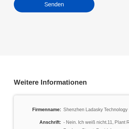
Senden
Weitere Informationen
Firmenname:
Shenzhen Ladasky Technology
Anschrift:
- Nein. Ich weiß nicht.11, Plan