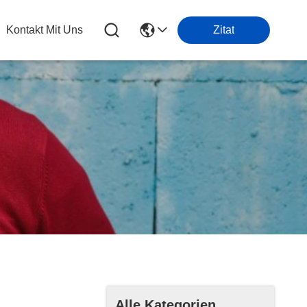
Kontakt Mit Uns
Zitat
Alle Kategorien