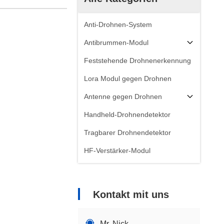
Anti-Drohnen-System
Antibrummen-Modul
Feststehende Drohnenerkennung
Lora Modul gegen Drohnen
Antenne gegen Drohnen
Handheld-Drohnendetektor
Tragbarer Drohnendetektor
HF-Verstärker-Modul
Kontakt mit uns
Mr. Nick