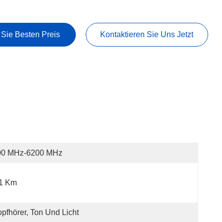
 Sie Besten Preis
Kontaktieren Sie Uns Jetzt
00 MHz-6200 MHz
 1 Km
pfhörer, Ton Und Licht