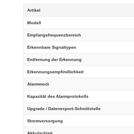
Artikel
Modell
Empfangsfrequenzbereich
Erkennbare Signaltypen
Entfernung der Erkennung
Erkennungsempfindlichkeit
Alarmmodi
Kapazität des Alarmprotokolls
Upgrade / Datenexport-Schnittstelle
Stromversorgung
Akkulaufzeit