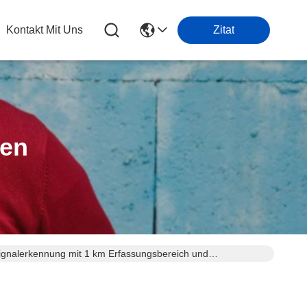
Kontakt Mit Uns
Zitat
ten
nalerkennung mit 1 km Erfassungsbereich und