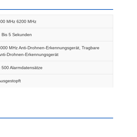
300 MHz 6200 MHz
 Bis 5 Sekunden
000 MHz Anti-Drohnen-Erkennungsgerät, Tragbare 
nti-Drohnen-Erkennungsgerät
 500 Alarmdatensätze
usgestopft