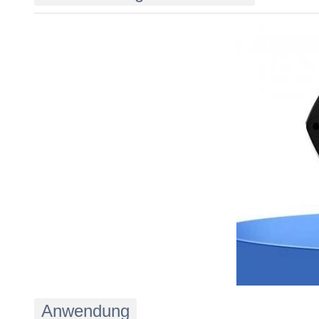
Anwendung