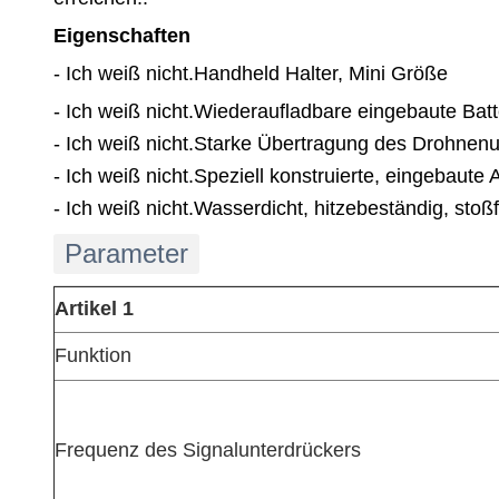
Eigenschaften
- Ich weiß nicht.
Handheld Halter, Mini Größe
- Ich weiß nicht.
Wiederaufladbare eingebaute Batt
- Ich weiß nicht.
Starke Übertragung des Drohnenu
- Ich weiß nicht.
Speziell konstruierte, eingebaut
- Ich weiß nicht.
Wasserdicht, hitzebeständig, stoßf
Parameter
Artikel 1
Funktion
Frequenz des Signalunterdrückers