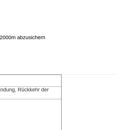
0-2000m abzusichern
ndung, Rückkehr der