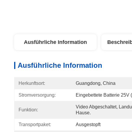
Ausführliche Information
Beschrei
Ausführliche Information
Herkunftsort:
Guangdong, China
Stromversorgung:
Eingebettete Batterie 25V 
Video Abgeschaltet, Landu
Funktion:
Hause.
Transportpaket:
Ausgestopft