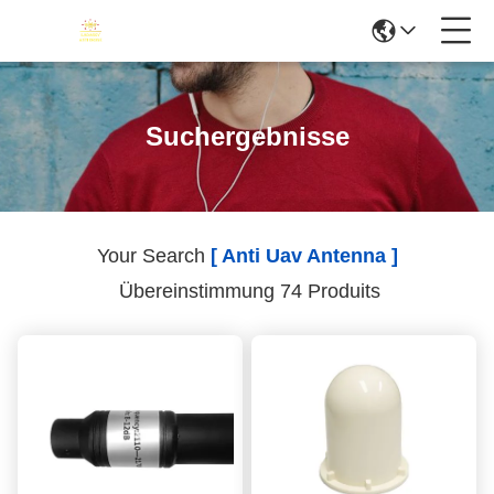
Suchergebnisse
Your Search
[ Anti Uav Antenna ]
Übereinstimmung 74 Produits