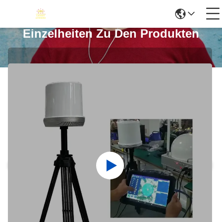
Einzelheiten Zu Den Produkten