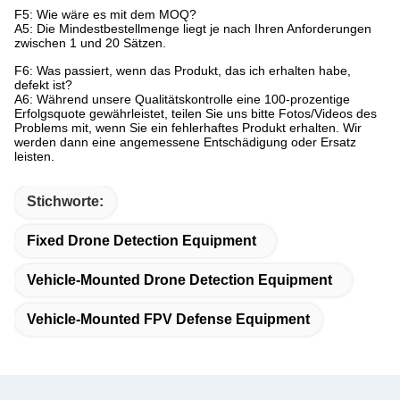
F5: Wie wäre es mit dem MOQ?
A5: Die Mindestbestellmenge liegt je nach Ihren Anforderungen
zwischen 1 und 20 Sätzen.
F6: Was passiert, wenn das Produkt, das ich erhalten habe,
defekt ist?
A6: Während unsere Qualitätskontrolle eine 100-prozentige
Erfolgsquote gewährleistet, teilen Sie uns bitte Fotos/Videos des
Problems mit, wenn Sie ein fehlerhaftes Produkt erhalten. Wir
werden dann eine angemessene Entschädigung oder Ersatz
leisten.
Stichworte:
Fixed Drone Detection Equipment
Vehicle-Mounted Drone Detection Equipment
Vehicle-Mounted FPV Defense Equipment