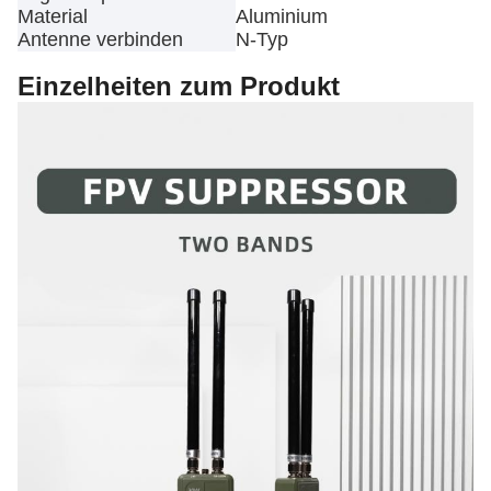
Material
Aluminium
Antenne verbinden
N-Typ
Einzelheiten zum Produkt