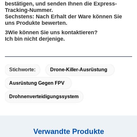
bestätigen, und senden Ihnen die Express-
Tracking-Nummer.
Sechstens: Nach Erhalt der Ware können Sie
uns Produkte bewerten.
3Wie können Sie uns kontaktieren?
Ich bin nicht derjenige.
Stichworte:
Drone-Killer-Ausrüstung
Ausrüstung Gegen FPV
Drohnenverteidigungssystem
Verwandte Produkte