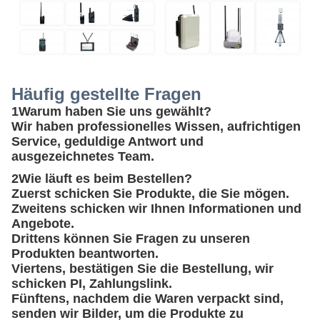
Häufig gestellte Fragen
1Warum haben Sie uns gewählt?
Wir haben professionelles Wissen, aufrichtigen
Service, geduldige Antwort und
ausgezeichnetes Team.
2Wie läuft es beim Bestellen?
Zuerst schicken Sie Produkte, die Sie mögen.
Zweitens schicken wir Ihnen Informationen und
Angebote.
Drittens können Sie Fragen zu unseren
Produkten beantworten.
Viertens, bestätigen Sie die Bestellung, wir
schicken PI, Zahlungslink.
Fünftens, nachdem die Waren verpackt sind,
senden wir Bilder, um die Produkte zu