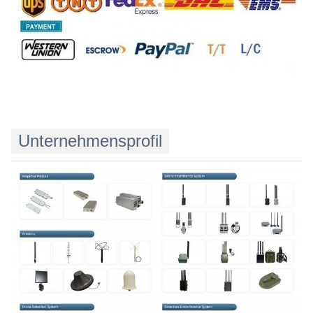
Unternehmensprofil