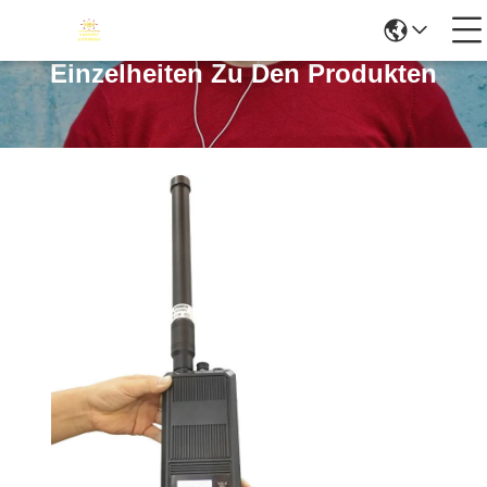
Einzelheiten Zu Den Produkten