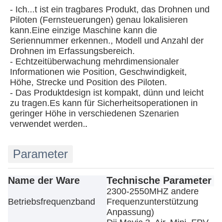
- Ich...
t ist ein tragbares Produkt, das Drohnen und
Piloten (Fernsteuerungen) genau lokalisieren
kann.Eine einzige Maschine kann die
Seriennummer erkennen., Modell und Anzahl der
Drohnen im Erfassungsbereich.
- Echtzeitüberwachung mehrdimensionaler
Informationen wie Position, Geschwindigkeit,
Höhe, Strecke und Position des Piloten.
- Das Produktdesign ist kompakt, dünn und leicht
zu tragen.Es kann für Sicherheitsoperationen in
geringer Höhe in verschiedenen Szenarien
verwendet werden.
.
Parameter
Name der Ware
Technische Parameter
2300-2550MHZ andere
Betriebsfrequenzband
Frequenzunterstützung
Anpassung)