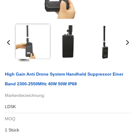
High Gain Anti Drone System Handheld Suppressor Einer
Band 2300-2550MHz 40W 50W IP68
Markenbezeichnung:
LDSK
MOQ:
1 Stück