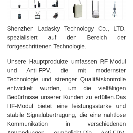
Shenzhen Ladasky Technology Co., LTD,
spezialisiert auf den Bereich der
fortgeschrittenen Technologie.
Unsere Hauptprodukte umfassen RF-Modul
und Anti-FPV, die mit modernster
Technologie und strenger Qualitätskontrolle
entwickelt wurden, um die vielfältigen
Bedürfnisse unserer Kunden zu erfüllen.Das
HF-Modul bietet eine leistungsstarke und
stabile Signalübertragung, die eine nahtlose
Kommunikation in verschiedenen
Anwendungen ermöglicht.Die Anti-FPV-