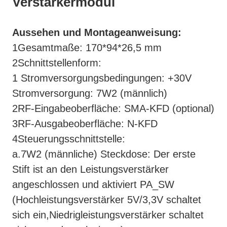
Verstärkermodul
Aussehen und Montageanweisung:
1Gesamtmaße: 170*94*26,5 mm
2Schnittstellenform:
1 Stromversorgungsbedingungen: +30V
Stromversorgung: 7W2 (männlich)
2RF-Eingabeoberfläche: SMA-KFD (optional)
3RF-Ausgabeoberfläche: N-KFD
4Steuerungsschnittstelle:
a.7W2 (männliche) Steckdose: Der erste
Stift ist an den Leistungsverstärker
angeschlossen und aktiviert PA_SW
(Hochleistungsverstärker 5V/3,3V schaltet
sich ein,Niedrigleistungsverstärker schaltet