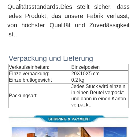
Qualitätsstandards.Dies stellt sicher, dass
jedes Produkt, das unsere Fabrik verlässt,
von höchster Qualität und Zuverlässigkeit
ist..
Verpackung und Lieferung
Verkaufseinheiten:
Einzelposten
Einzelverpackung:
20X10X5 cm
Einzelbruttogewicht
0.2 kg
Jedes Stück wird einzeln
in einen Beutel verpackt
Packungsart:
und dann in einen Karton
verpackt.