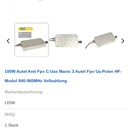
100W Autel Anti Fpv C-Uas Mavic 3 Autel Fpv Ua Polen HF-
Modul 840-960MHz Vollzahlung
Markenbezeichnung:
LDSK
MOQ:
1 Stück