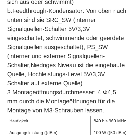
sich aus oder schwimmt)
b.Feedthrough-Kondensator: Von oben nach
unten sind sie SRC_SW (interner
Signalquellen-Schalter 5V/3,3V
eingeschaltet, schwimmende oder geerdete
Signalquellen ausgeschaltet), PS_SW
(interner und externer Signalquellen-
Schalter,Niedriges Niveau ist die eingebaute
Quelle, Hochleistungs-Level 5V/3,3V
Schalter auf externe Quelle)
3.Montageöffnungsdurchmesser: 4 Φ4,5
mm durch die Montageöffnungen für die
Montage von M3-Schrauben lassen.
Häufigkeit
840 bis 960 MHz
Ausgangsleistung ((dBm)
100 W ((50 dBm)