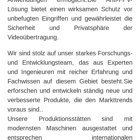
Lösung bietet einen wirksamen Schutz vor
unbefugten Eingriffen und gewährleistet die
Sicherheit und Privatsphäre der
Videoübertragung.
Wir sind stolz auf unser starkes Forschungs-
und Entwicklungsteam, das aus Experten
und Ingenieuren mit reicher Erfahrung und
Fachwissen auf diesem Gebiet besteht.Sie
erforschen und entwickeln ständig neue und
verbesserte Produkte, die den Markttrends
voraus sind..
Unsere Produktionsstätten sind mit
modernsten Maschinen ausgestattet und
entsprechen internationalen