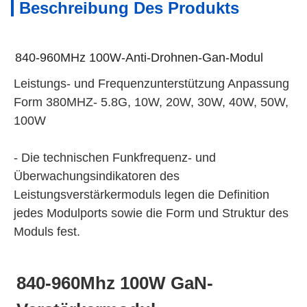
Beschreibung Des Produkts
840-960MHz 100W-Anti-Drohnen-Gan-Modul
Leistungs- und Frequenzunterstützung Anpassung
Form 380MHZ- 5.8G, 10W, 20W, 30W, 40W, 50W,
100W
- Die technischen Funkfrequenz- und
Überwachungsindikatoren des
Leistungsverstärkermoduls legen die Definition
jedes Modulports sowie die Form und Struktur des
Moduls fest.
840-960Mhz 100W GaN-