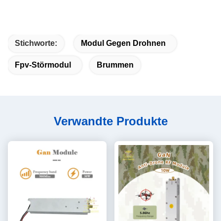
Stichworte:
Modul Gegen Drohnen
Fpv-Störmodul
Brummen
Verwandte Produkte