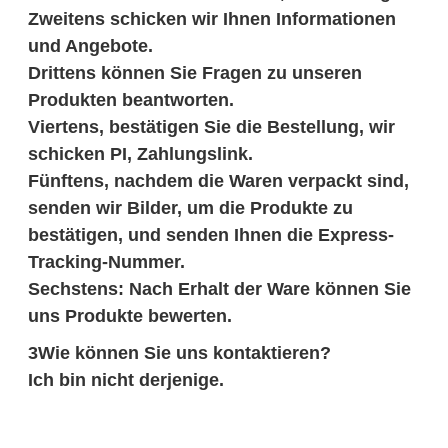
Zweitens schicken wir Ihnen Informationen
und Angebote.
Drittens können Sie Fragen zu unseren
Produkten beantworten.
Viertens, bestätigen Sie die Bestellung, wir
schicken PI, Zahlungslink.
Fünftens, nachdem die Waren verpackt sind,
senden wir Bilder, um die Produkte zu
bestätigen, und senden Ihnen die Express-
Tracking-Nummer.
Sechstens: Nach Erhalt der Ware können Sie
uns Produkte bewerten.
3Wie können Sie uns kontaktieren?
Ich bin nicht derjenige.