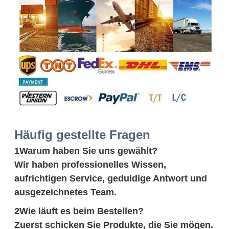
Häufig gestellte Fragen
1Warum haben Sie uns gewählt?
Wir haben professionelles Wissen,
aufrichtigen Service, geduldige Antwort und
ausgezeichnetes Team.
2Wie läuft es beim Bestellen?
Zuerst schicken Sie Produkte, die Sie mögen.