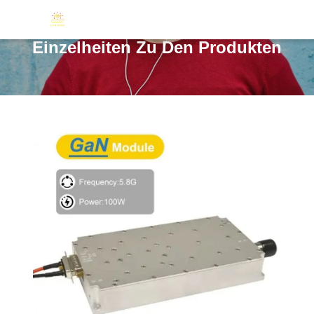
Einzelheiten Zu Den Produkten