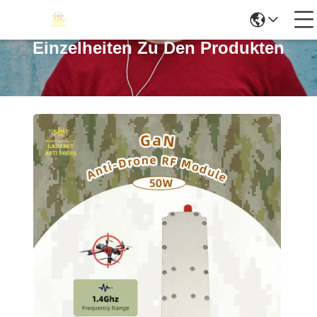
Einzelheiten Zu Den Produkten