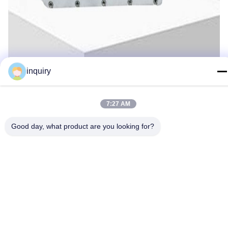
inquiry
7:27 AM
Good day, what product are you looking for?