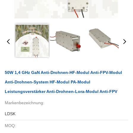
50W 1,4 GHz GaN Anti-Drohnen-HF-Modul Anti-FPV-Modul
Anti-Drohnen-System HF-Modul PA-Modul
Leistungsverstärker Anti-Drohnen-Lora-Modul Anti-FPV
Markenbezeichnung:
LDSK
MOQ: