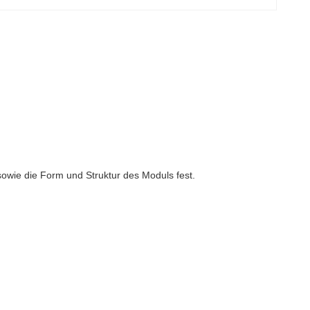
owie die Form und Struktur des Moduls fest.