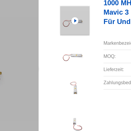
1000 MH
Mavic 3
Für Und
Markenbezei
MOQ:
Lieferzeit:
Zahlungsbed